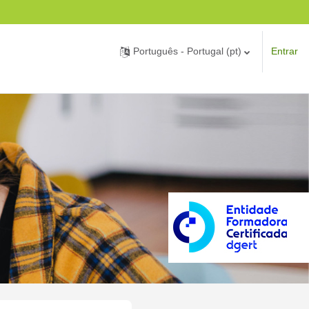
Português - Portugal ‎(pt)‎
Entrar