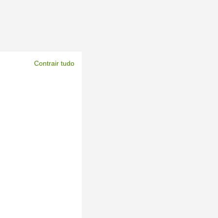
Contrair tudo