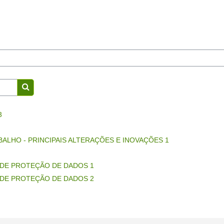
Search courses
3
ALHO - PRINCIPAIS ALTERAÇÕES E INOVAÇÕES 1
DE PROTEÇÃO DE DADOS 1
DE PROTEÇÃO DE DADOS 2