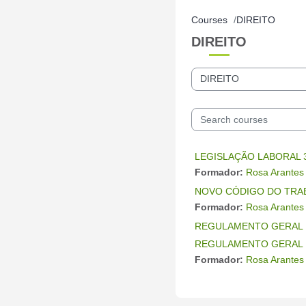
Courses
DIREITO
DIREITO
Course categories
Search courses
LEGISLAÇÃO LABORAL 
Formador:
Rosa Arantes
NOVO CÓDIGO DO TRAB
Formador:
Rosa Arantes
REGULAMENTO GERAL 
REGULAMENTO GERAL 
Formador:
Rosa Arantes