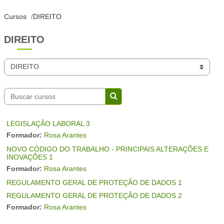
Cursos
DIREITO
DIREITO
Categorías
Buscar cursos
Buscar cursos
LEGISLAÇÃO LABORAL 3
Formador:
Rosa Arantes
NOVO CÓDIGO DO TRABALHO - PRINCIPAIS ALTERAÇÕES E
INOVAÇÕES 1
Formador:
Rosa Arantes
REGULAMENTO GERAL DE PROTEÇÃO DE DADOS 1
REGULAMENTO GERAL DE PROTEÇÃO DE DADOS 2
Formador:
Rosa Arantes