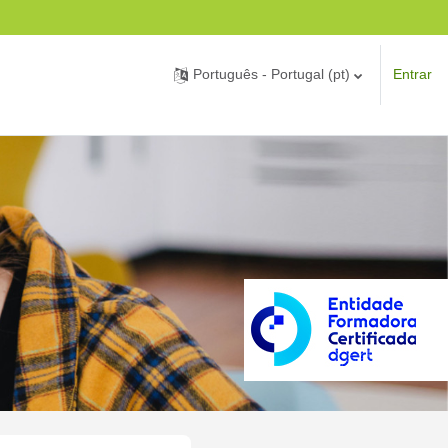
Português - Portugal ‎(pt)‎
Entrar