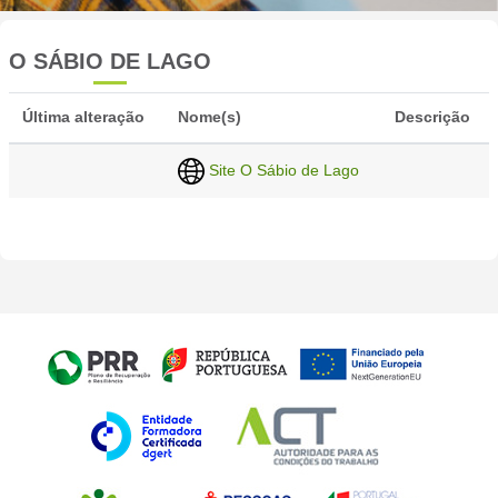
O SÁBIO DE LAGO
Última alteração
Nome(s)
Descrição
Site O Sábio de Lago